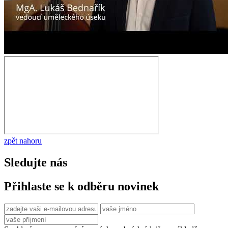
zpět nahoru
Sledujte nás
Přihlaste se k odběru novinek