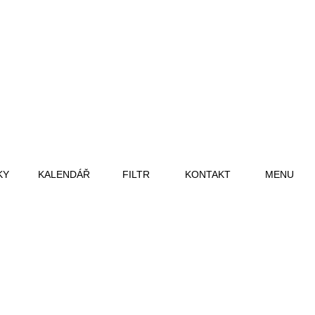
KY
KALENDÁŘ
FILTR
KONTAKT
MENU