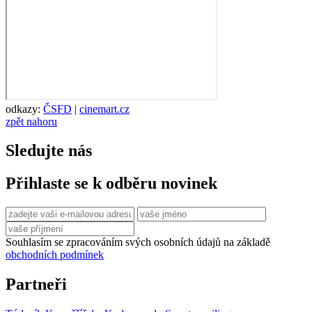
odkazy:
ČSFD
|
cinemart.cz
zpět nahoru
Sledujte nás
Přihlaste se k odběru novinek
Souhlasím se zpracováním svých osobních údajů na základě
obchodních podmínek
Partneři