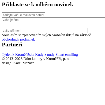
Přihlaste se k odběru novinek
Souhlasím se zpracováním svých osobních údajů na základě
obchodních podmínek
Partneři
Týdeník Kroměřížska
Kudy z nudy
Smart emailing
© 2013–2026 Dům kultury v Kroměříži, p. o.
design: Karel Mazoch