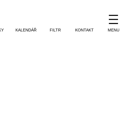
KY
KALENDÁŘ
FILTR
KONTAKT
MENU