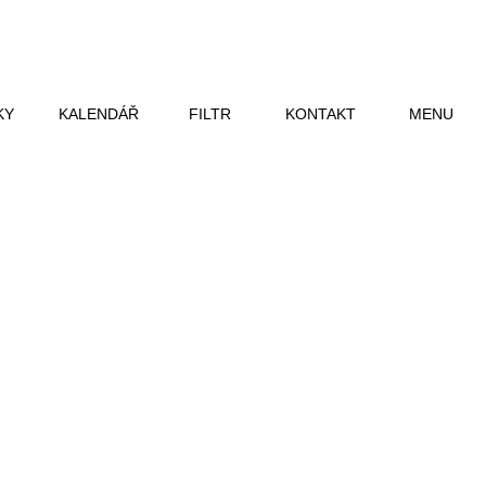
KY
KALENDÁŘ
FILTR
KONTAKT
MENU