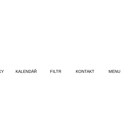
KY
KALENDÁŘ
FILTR
KONTAKT
MENU