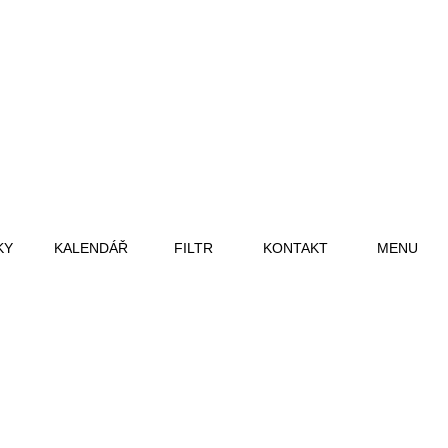
KY
KALENDÁŘ
FILTR
KONTAKT
MENU