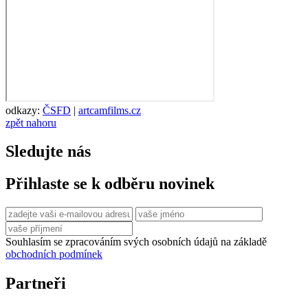
odkazy:
ČSFD
|
artcamfilms.cz
zpět nahoru
Sledujte nás
Přihlaste se k odběru novinek
Souhlasím se zpracováním svých osobních údajů na základě
obchodních podmínek
Partneři