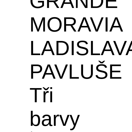
GRANDE
MORAVIA
LADISLAV
PAVLUŠE
Tři
barvy