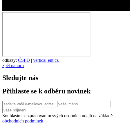
odkazy:
ČSFD
|
vertical-ent.cz
zpět nahoru
Sledujte nás
Přihlaste se k odběru novinek
Souhlasím se zpracováním svých osobních údajů na základě
obchodních podmínek