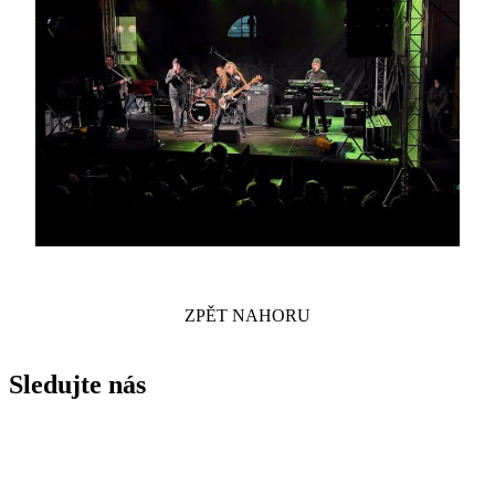
ZPĚT NAHORU
Sledujte nás