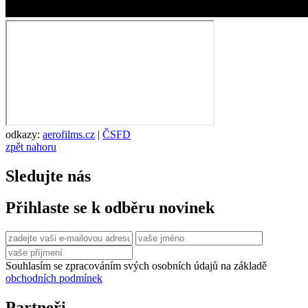
odkazy:
aerofilms.cz
|
ČSFD
zpět nahoru
Sledujte nás
Přihlaste se k odběru novinek
Souhlasím se zpracováním svých osobních údajů na základě
obchodních podmínek
Partneři