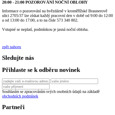
20:00 - 21:00 POZOROVÁNÍ NOČNÍ OBLOHY
Informace o pozorování na hvězdárně v kroměřížské Braunerově
ulici 2705/37 lze získat každý pracovní den v době od 9:00 do 12:00
a od 13:00 do 17:00, a to na čísle 573 340 802.
Vstupné se neplatí, podmínkou je jasná noční obloha.
zpět nahoru
Sledujte nás
Přihlaste se k odběru novinek
Souhlasím se zpracováním svých osobních údajů na základě
obchodních podmínek
Partneři