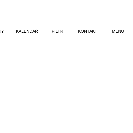
KY
KALENDÁŘ
FILTR
KONTAKT
MENU