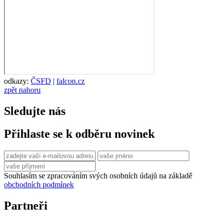
odkazy:
ČSFD
|
falcon.cz
zpět nahoru
Sledujte nás
Přihlaste se k odběru novinek
Souhlasím se zpracováním svých osobních údajů na základě
obchodních podmínek
Partneři