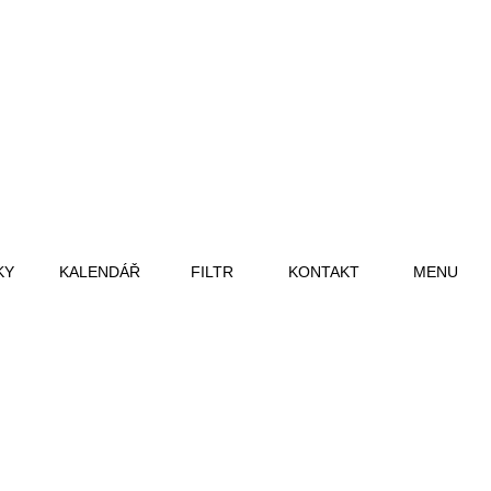
KY
KALENDÁŘ
FILTR
KONTAKT
MENU