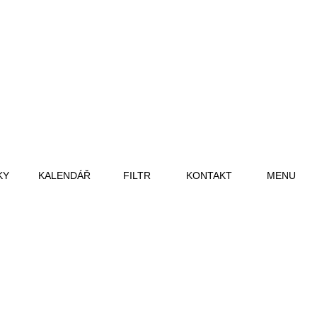
KY
KALENDÁŘ
FILTR
KONTAKT
MENU