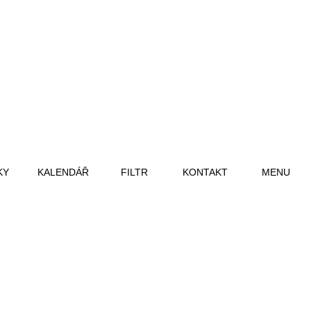
KY
KALENDÁŘ
FILTR
KONTAKT
MENU