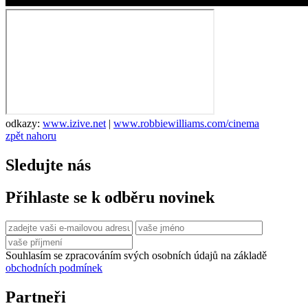
odkazy:
www.izive.net
|
www.robbiewilliams.com/cinema
zpět nahoru
Sledujte nás
Přihlaste se k odběru novinek
Souhlasím se zpracováním svých osobních údajů na základě
obchodních podmínek
Partneři