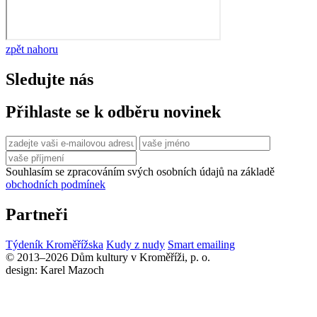
zpět nahoru
Sledujte nás
Přihlaste se k odběru novinek
Souhlasím se zpracováním svých osobních údajů na základě
obchodních podmínek
Partneři
Týdeník Kroměřížska
Kudy z nudy
Smart emailing
© 2013–2026 Dům kultury v Kroměříži, p. o.
design: Karel Mazoch