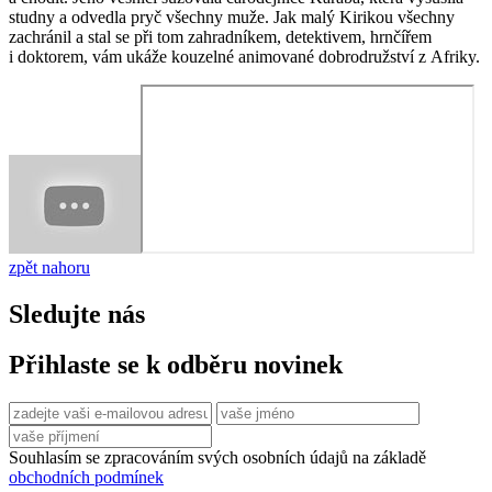
studny a odvedla pryč všechny muže. Jak malý Kirikou všechny
zachránil a stal se při tom zahradníkem, detektivem, hrnčířem
i doktorem, vám ukáže kouzelné animované dobrodružství z Afriky.
zpět nahoru
Sledujte nás
Přihlaste se k odběru novinek
Souhlasím se zpracováním svých osobních údajů na základě
obchodních podmínek