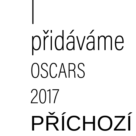
|
přidáváme
OSCARS
2017
PŘÍCHOZÍ