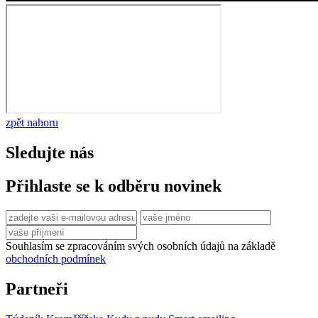
zpět nahoru
Sledujte nás
Přihlaste se k odběru novinek
Souhlasím se zpracováním svých osobních údajů na základě
obchodních podmínek
Partneři