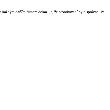
a každým dalším filmem dokazuje, že prorokování bylo správné. Ve