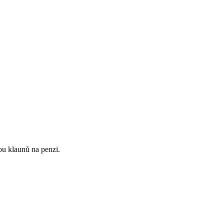
ou klaunů na penzi.