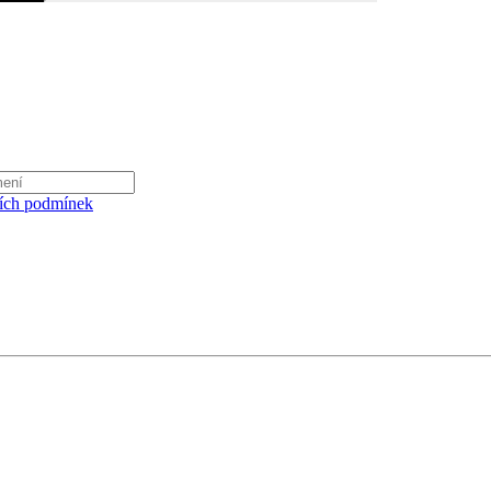
ích podmínek