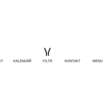
KY
KALENDÁŘ
FILTR
KONTAKT
MENU