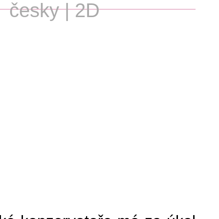
česky | 2D