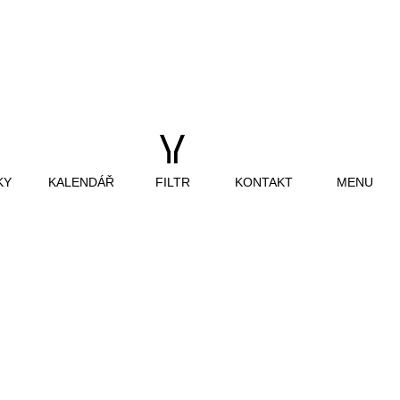
KY
KALENDÁŘ
FILTR
KONTAKT
MENU