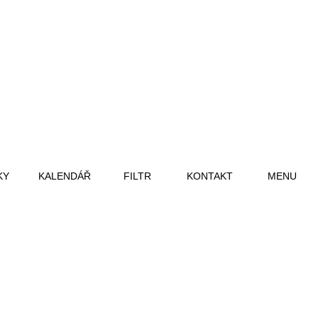
KY
KALENDÁŘ
FILTR
KONTAKT
MENU