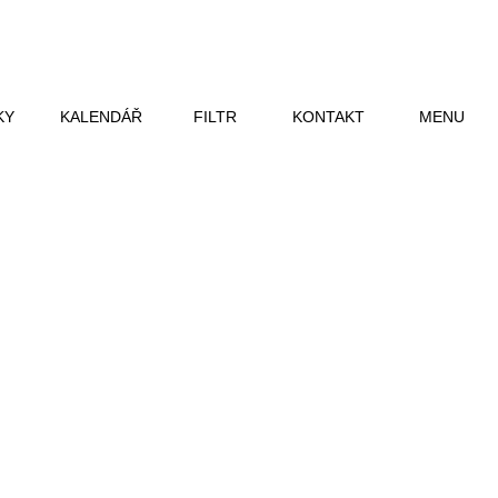
KY
KALENDÁŘ
FILTR
KONTAKT
MENU