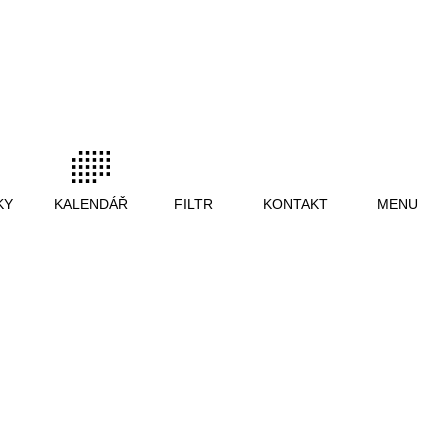
KY
KALENDÁŘ
FILTR
KONTAKT
MENU