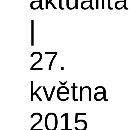
|
27.
května
2015