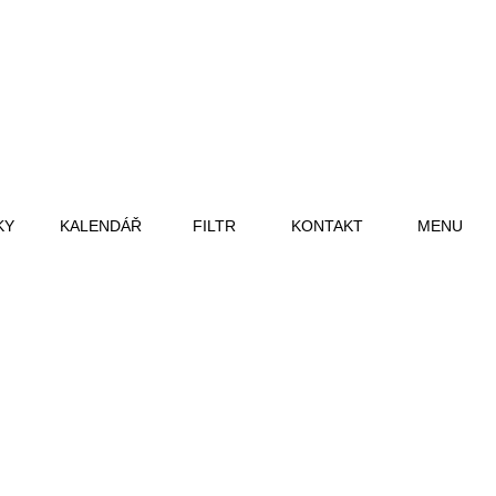
KY
KALENDÁŘ
FILTR
KONTAKT
MENU