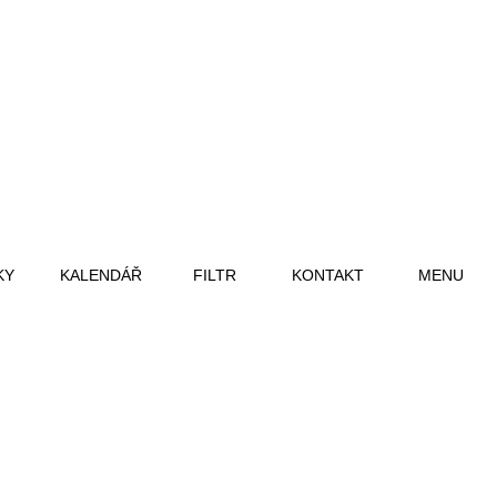
KY
KALENDÁŘ
FILTR
KONTAKT
MENU