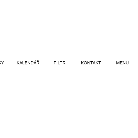
KY
KALENDÁŘ
FILTR
KONTAKT
MENU