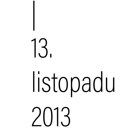
|
13.
listopadu
2013