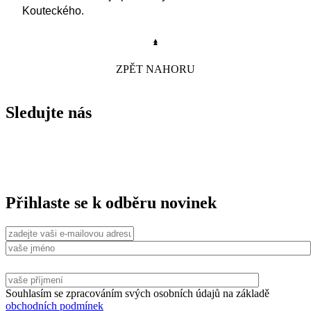
Kouteckého.
ZPĚT NAHORU
Sledujte nás
Přihlaste se k odběru novinek
Souhlasím se zpracováním svých osobních údajů na základě
obchodních podmínek