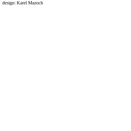
design: Karel Mazoch