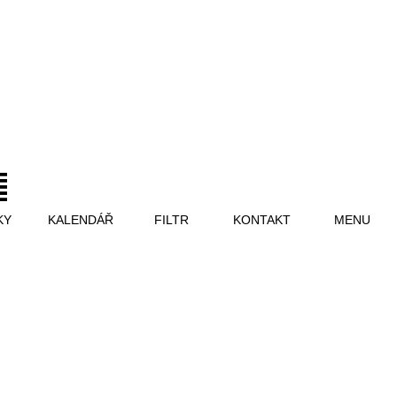
KY
KALENDÁŘ
FILTR
KONTAKT
MENU