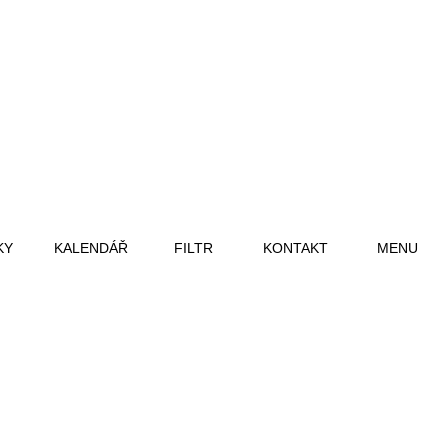
KY
KALENDÁŘ
FILTR
KONTAKT
MENU