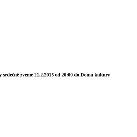
ny srdečně zveme 21.2.2015 od 20:00 do Domu kultury