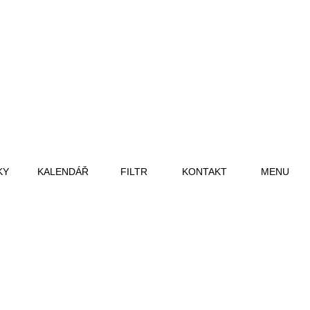
KY
KALENDÁŘ
FILTR
KONTAKT
MENU