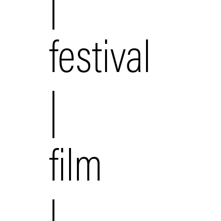
|
festival
|
film