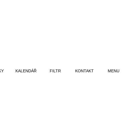
KY
KALENDÁŘ
FILTR
KONTAKT
MENU