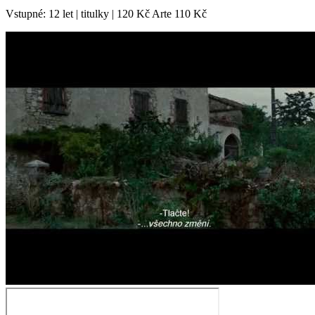
Vstupné: 12 let | titulky | 120 Kč Arte 110 Kč