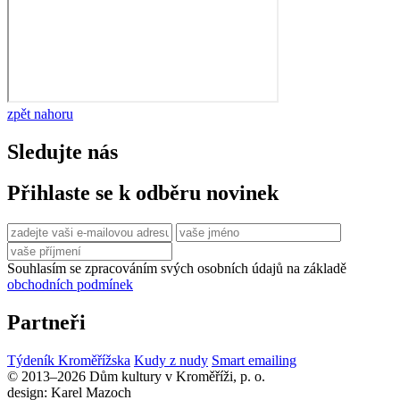
zpět nahoru
Sledujte nás
Přihlaste se k odběru novinek
Souhlasím se zpracováním svých osobních údajů na základě
obchodních podmínek
Partneři
Týdeník Kroměřížska
Kudy z nudy
Smart emailing
© 2013–2026 Dům kultury v Kroměříži, p. o.
design: Karel Mazoch