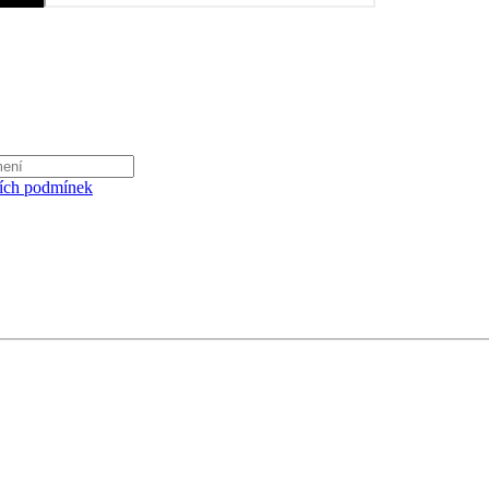
ích podmínek