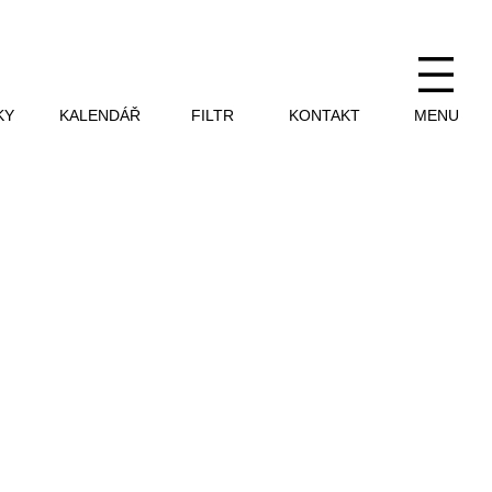
KY
KALENDÁŘ
FILTR
KONTAKT
MENU