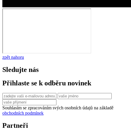
zpět nahoru
Sledujte nás
Přihlaste se k odběru novinek
Souhlasím se zpracováním svých osobních údajů na základě
obchodních podmínek
Partneři