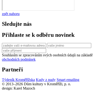
zpět nahoru
Sledujte nás
Přihlaste se k odběru novinek
Souhlasím se zpracováním svých osobních údajů na základě
obchodních podmínek
Partneři
Týdeník Kroměřížska
Kudy z nudy
Smart emailing
© 2013–2026 Dům kultury v Kroměříži, p. o.
design: Karel Mazoch